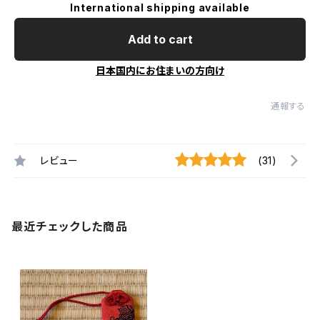
International shipping available
Add to cart
日本国内にお住まいの方向け
通報する
レビュー
(31)
最近チェックした商品