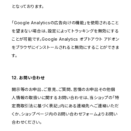
となっております。
「Google Analyticsの広告向けの機能」を使用されること
を望まない場合は、設定によってトラッキングを無効にする
ことが可能です。Google Analytics オプトアウト アドオン
をブラウザにインストールされると無効にすることができま
す。
12. お問い合わせ
開示等のお申出、ご意見、ご質問、苦情のお申出その他個
人情報の取扱いに関するお問い合わせは、当ショップの「特
定商取引法に基づく表記」内にある連絡先へご連絡いただ
くか、ショップページ内のお問い合わせフォームよりお問い
合わせください。