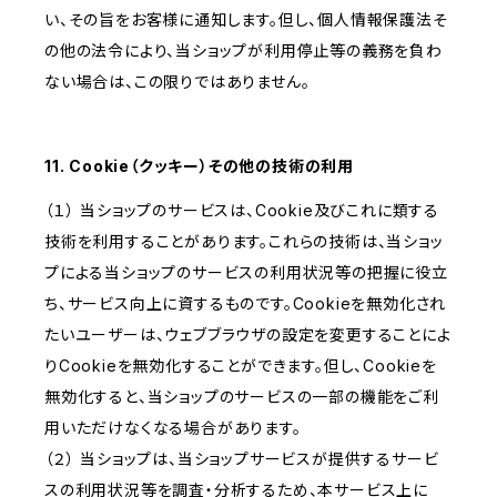
い、その旨をお客様に通知します。但し、個人情報保護法そ
の他の法令により、当ショップが利用停止等の義務を負わ
ない場合は、この限りではありません。
11. Cookie（クッキー）その他の技術の利用
（１） 当ショップのサービスは、Cookie及びこれに類する
技術を利用することがあります。これらの技術は、当ショッ
プによる当ショップのサービスの利用状況等の把握に役立
ち、サービス向上に資するものです。Cookieを無効化され
たいユーザーは、ウェブブラウザの設定を変更することによ
りCookieを無効化することができます。但し、Cookieを
無効化すると、当ショップのサービスの一部の機能をご利
用いただけなくなる場合があります。
（２） 当ショップは、当ショップサービスが提供するサービ
スの利用状況等を調査・分析するため、本サービス上に