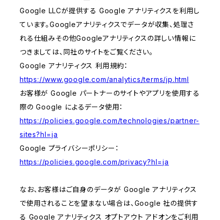
Google LLCが提供する Google アナリティクスを利用し
ています。Googleアナリティクスでデータが収集、処理さ
れる仕組みその他Googleアナリティクスの詳しい情報に
つきましては、同社のサイトをご覧ください。
Google アナリティクス 利用規約：
https://www.google.com/analytics/terms/jp.html
お客様が Google パートナーのサイトやアプリを使用する
際の Google によるデータ使用：
https://policies.google.com/technologies/partner-
sites?hl=ja
Google プライバシーポリシー：
https://policies.google.com/privacy?hl=ja
なお、お客様はご自身のデータが Google アナリティクス
で使用されることを望まない場合は、Google 社の提供す
る Google アナリティクス オプトアウト アドオンをご利用