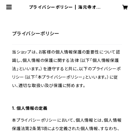
プライバシーポリシー | 海元寺オンラ
インショップ
プライバシーポリシー
当ショップは、お客様の個人情報保護の重要性について認
識し、個人情報の保護に関する法律（以下「個人情報保護
法」といいます。）を遵守すると共に、以下のプライバシーポ
リシー（以下「本プライバシーポリシー」といいます。）に従
い、適切な取扱い及び保護に努めます。
1. 個人情報の定義
本プライバシーポリシーにおいて、個人情報とは、個人情報
保護法第2条第1項により定義された個人情報、すなわち、