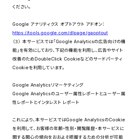
ください。
Google アナリティクス オプトアウト アドオン：
https://tools.google.com/dlpage/gaoptout
（３） 本サービスでは「Google Analyticsの広告向けの機
能」を有効にしており、下記の機能を利用し、広告やサイト
改善のためDoubleClick Cookieなどのサードパーティ
Cookieを利用しています。
Google Analyticsリマーケティング
Google Analyticsのユーザー属性レポートとユーザー属
性レポートとインタレスト レポート
これにより、本サービスではGoogle AnalyticsのCookie
を利用して、お客様の年齢・性別・閲覧履歴・本サービスに
関する関心の傾向をおおよそ把握するための分析が可能