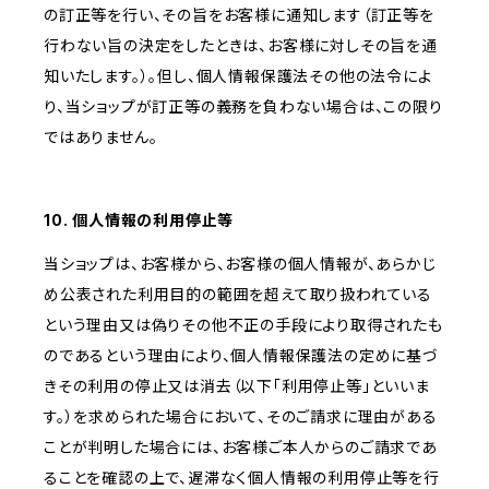
の訂正等を行い、その旨をお客様に通知します（訂正等を
行わない旨の決定をしたときは、お客様に対しその旨を通
知いたします。）。但し、個人情報保護法その他の法令によ
り、当ショップが訂正等の義務を負わない場合は、この限り
ではありません。
10. 個人情報の利用停止等
当ショップは、お客様から、お客様の個人情報が、あらかじ
め公表された利用目的の範囲を超えて取り扱われている
という理由又は偽りその他不正の手段により取得されたも
のであるという理由により、個人情報保護法の定めに基づ
きその利用の停止又は消去（以下「利用停止等」といいま
す。）を求められた場合において、そのご請求に理由がある
ことが判明した場合には、お客様ご本人からのご請求であ
ることを確認の上で、遅滞なく個人情報の利用停止等を行