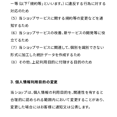
ー等（以下「規約等」といいます。）に違反する行為に対する
対応のため
（５） 当ショップサービスに関する規約等の変更などを通
知するため
（６） 当ショップサービスの改善、新サービスの開発等に役
立てるため
（７） 当ショップサービスに関連して、個別を識別できない
形式に加工した統計データを作成するため
（８） その他、上記利用目的に付随する目的のため
3. 個人情報利用目的の変更
当ショップは、個人情報の利用目的を、関連性を有すると
合理的に認められる範囲内において変更することがあり、
変更した場合にはお客様に通知又は公表します。