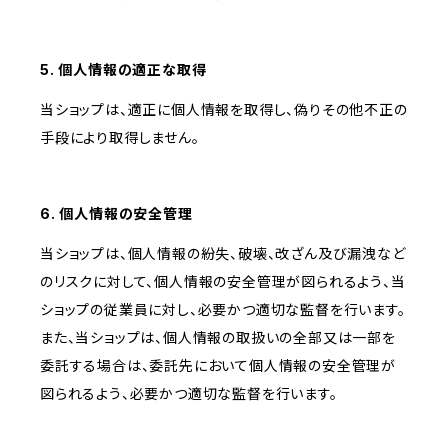
5. 個人情報の適正な取得
当ショップは、適正に個人情報を取得し、偽りその他不正の
手段により取得しません。
6. 個人情報の安全管理
当ショップは、個人情報の紛失、破壊、改ざん及び漏洩など
のリスクに対して、個人情報の安全管理が図られるよう、当
ショップの従業員に対し、必要かつ適切な監督を行います。
また、当ショップは、個人情報の取扱いの全部又は一部を
委託する場合は、委託先において個人情報の安全管理が
図られるよう、必要かつ適切な監督を行います。