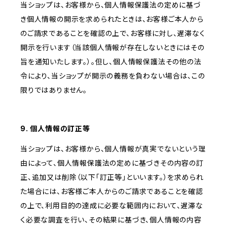
当ショップは、お客様から、個人情報保護法の定めに基づ
き個人情報の開示を求められたときは、お客様ご本人から
のご請求であることを確認の上で、お客様に対し、遅滞なく
開示を行います（当該個人情報が存在しないときにはその
旨を通知いたします。）。但し、個人情報保護法その他の法
令により、当ショップが開示の義務を負わない場合は、この
限りではありません。
9. 個人情報の訂正等
当ショップは、お客様から、個人情報が真実でないという理
由によって、個人情報保護法の定めに基づきその内容の訂
正、追加又は削除（以下「訂正等」といいます。）を求められ
た場合には、お客様ご本人からのご請求であることを確認
の上で、利用目的の達成に必要な範囲内において、遅滞な
く必要な調査を行い、その結果に基づき、個人情報の内容