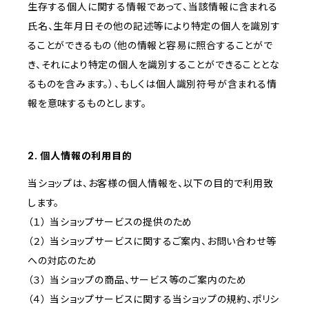
生存する個人に関する情報であって、当該情報に含まれる
氏名、生年月日その他の記述等により特定の個人を識別す
ることができるもの（他の情報と容易に照合することがで
き、それにより特定の個人を識別することができることとな
るものを含みます。）、もしくは個人識別符号が含まれる情
報を意味するものとします。
2. 個人情報の利用目的
当ショップは、お客様の個人情報を、以下の目的で利用致
します。
（１） 当ショップサービスの提供のため
（２） 当ショップサービスに関するご案内、お問い合わせ等
への対応のため
（３） 当ショップの商品、サービス等のご案内のため
（４） 当ショップサービスに関する当ショップの規約、ポリシ