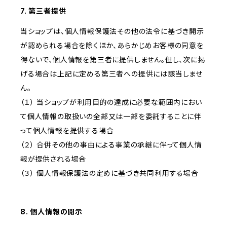
7. 第三者提供
当ショップは、個人情報保護法その他の法令に基づき開示
が認められる場合を除くほか、あらかじめお客様の同意を
得ないで、個人情報を第三者に提供しません。但し、次に掲
げる場合は上記に定める第三者への提供には該当しませ
ん。
（１） 当ショップが利用目的の達成に必要な範囲内におい
て個人情報の取扱いの全部又は一部を委託することに伴
って個人情報を提供する場合
（２） 合併その他の事由による事業の承継に伴って個人情
報が提供される場合
（３） 個人情報保護法の定めに基づき共同利用する場合
8. 個人情報の開示