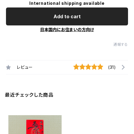
International shipping available
Add to cart
日本国内にお住まいの方向け
通報する
レビュー
(31)
最近チェックした商品