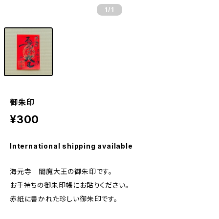
1
/1
御朱印
¥300
International shipping available
海元寺 閻魔大王の御朱印です。
お手持ちの御朱印帳にお貼りください。
赤紙に書かれた珍しい御朱印です。