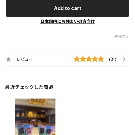
Add to cart
日本国内にお住まいの方向け
通報する
レビュー
(31)
最近チェックした商品