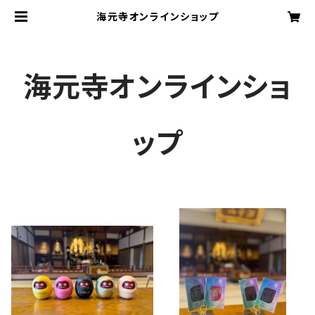
海元寺オンラインショップ
海元寺オンラインショ
ップ